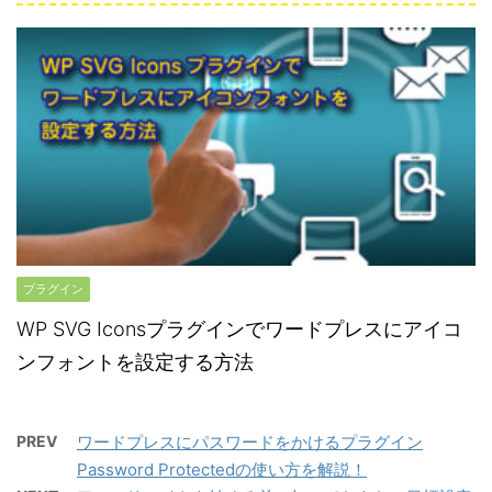
プラグイン
WP SVG Iconsプラグインでワードプレスにアイコ
ンフォントを設定する方法
PREV
ワードプレスにパスワードをかけるプラグイン
Password Protectedの使い方を解説！