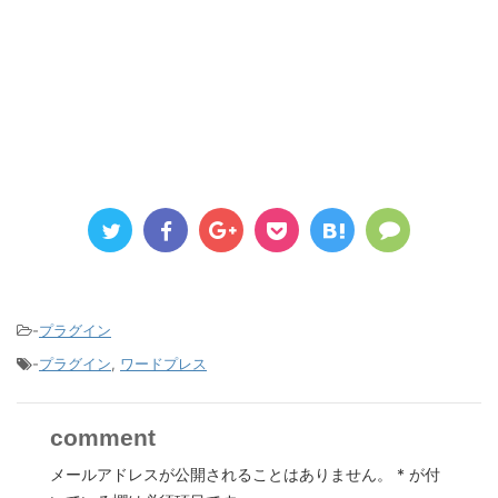
-
プラグイン
-
プラグイン
,
ワードプレス
comment
メールアドレスが公開されることはありません。
*
が付