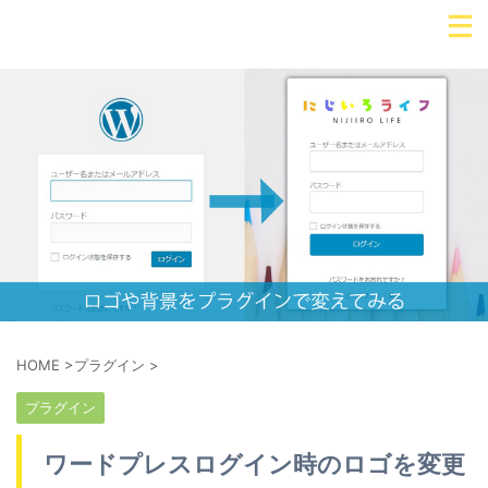
HOME
>
プラグイン
>
プラグイン
ワードプレスログイン時のロゴを変更