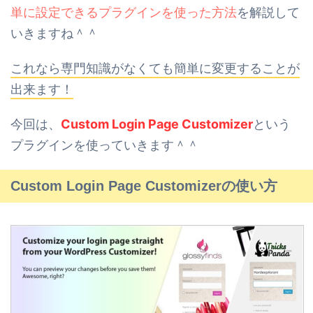
単に設定できるプラグインを使った方法
を解説して
いきますね＾＾
これなら専門知識がなくても簡単に変更することが
出来ます！
今回は、
Custom Login Page Customizer
という
プラグインを使っていきます＾＾
Custom Login Page Customizerの使い方