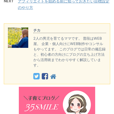
NEXT
アフィリエイトを始める前に知っておきたい目標設定
のやり方
チカ
2人の男児を育てるママです。 普段はWEB
屋。 企業・個人向けにWEB制作やコンサル
もやってます。 このブログでは日常の備忘録
と、初心者の方向けにブログの立ち上げ方法
から活用術までわかりやすく解説していま
す。