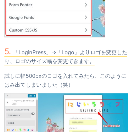
「LoginPress」⇒「Logo」よりロゴを変更した
り、ロゴのサイズ幅を変更できます。
試しに幅500pxのロゴを入れてみたら、このように
はみ出てしまいました（笑）