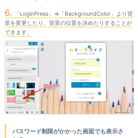
「LoginPress」⇒「BackgroundColor」より背
景を変更したり、背景の位置を決めたりすることが
できます。
パスワード制限がかかった画面でも表示さ