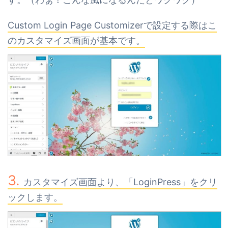
Custom Login Page Customizerで設定する際はこ
のカスタマイズ画面が基本です。
カスタマイズ画面より、「LoginPress」をクリ
ックします。