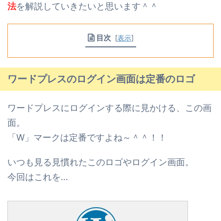
法
を解説していきたいと思います＾＾
目次
[
表示
]
ワードプレスのログイン画面は定番のロゴ
ワードプレスにログインする際に見かける、この画
面。
「W」マークは定番ですよね～＾＾！！
いつも見る見慣れたこのロゴやログイン画面。
今回はこれを…