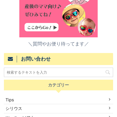
＼質問やお便り待ってます／
お問い合わせ
カテゴリー
Tips
シリウス