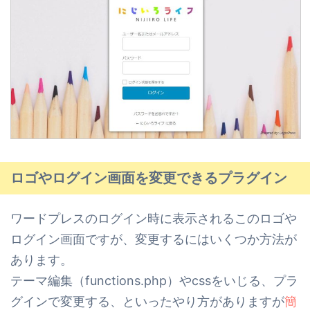
ロゴやログイン画面を変更できるプラグイン
ワードプレスのログイン時に表示されるこのロゴや
ログイン画面ですが、
変更するにはいくつか方法が
あります。
テーマ編集（functions.php）やcssをいじる、プラ
グインで変更する、といったやり方がありますが
簡