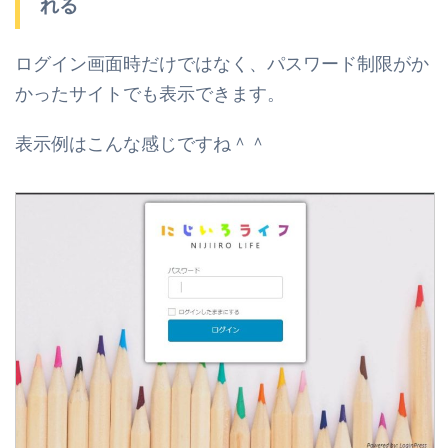
れる
ログイン画面時だけではなく、パスワード制限がか
かったサイトでも表示できます。
表示例はこんな感じですね＾＾