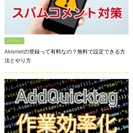
プラグイン
Akismetの登録って有料なの？無料で設定できる方
法とやり方