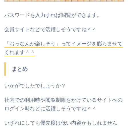
パスワードを入力すれば閲覧ができます。
会員サイトなどで活躍しそうですね＾＾
「おっなんか楽しそう」ってイメージを膨らませて
くれます＾＾
まとめ
いかがでしたでしょうか？
社内での利用時や閲覧制限をかけているサイトへの
ログイン時などに活躍しそうですね＾＾
いずれにしても優先度は低い内容かもしれません