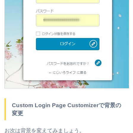
Custom Login Page Customizerで背景の
変更
お次は背景を変えてみましょう。