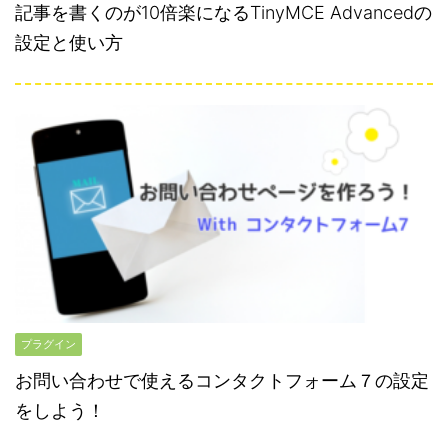
記事を書くのが10倍楽になるTinyMCE Advancedの
設定と使い方
プラグイン
お問い合わせで使えるコンタクトフォーム７の設定
をしよう！