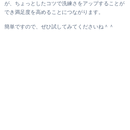
が、
ちょっとしたコツで洗練さをアップすることが
でき満足度を高めることにつながります。
簡単ですので、ぜひ試してみてくださいね＾＾