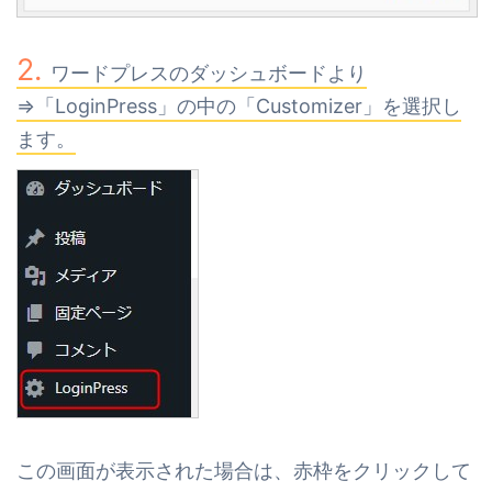
ワードプレスのダッシュボードより
⇒「LoginPress」の中の「Customizer」を選択し
ます。
この画面が表示された場合は、赤枠をクリックして