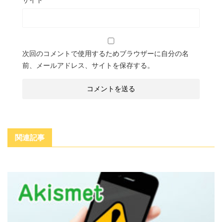
次回のコメントで使用するためブラウザーに自分の名
前、メールアドレス、サイトを保存する。
関連記事