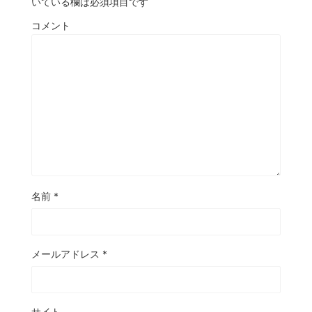
いている欄は必須項目です
コメント
名前
*
メールアドレス
*
サイト