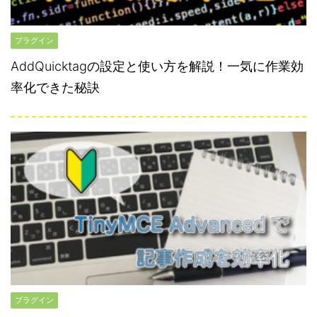
プラグイン
AddQuicktagの設定と使い方を解説！一気に作業効
率化できた秘訣
プラグイン