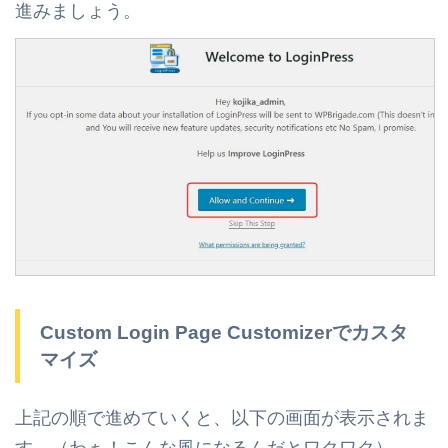
進みましょう。
Custom Login Page Customizerでカスタ
マイズ
上記の順で進めていくと、以下の画面が表示されま
す。（わぁ！こんな風になるんだとワクワク）