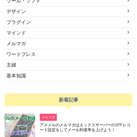
ツール・ソフト
デザイン
プラグイン
マインド
メルマガ
ワードプレス
主婦
基本知識
新着記事
メルマガ
アスメルのメルマガはエックスサーバーのSPFレコ
ード設定をしてメール到達率を上げよう！