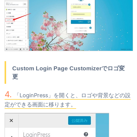
Custom Login Page Customizerでロゴ変
更
「LoginPress」を開くと、ロゴや背景などの設
定ができる画面に移ります。