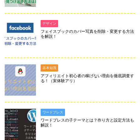
デザイン
フェイスブックのカバー写真を削除・変更する方法
を解説！
基本知識
アフィリエイト初心者の稼げない理由を徹底調査す
る！（実体験アリ）
ワードプレス
ワードプレスの子テーマとは？作り方と設定方法も
解説！