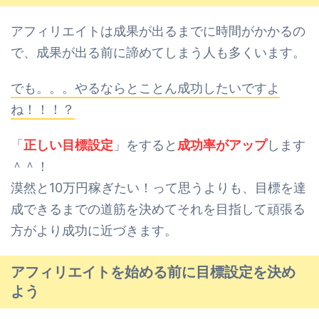
アフィリエイトは成果が出るまでに時間がかかるの
で、
成果が出る前に諦めてしまう人も多くいます。
でも。。。やるならとことん成功したいですよ
ね！！！？
「
正しい目標設定
」をすると
成功率がアップ
します
＾＾！
漠然と10万円稼ぎたい！って思うよりも、目標を達
成できるまでの道筋を決めて
それを目指して頑張る
方がより成功に近づきます。
アフィリエイトを始める前に目標設定を決め
よう