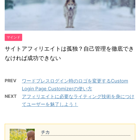
マインド
サイトアフィリエイトは孤独？自己管理を徹底でき
なければ成功できない
PREV
ワードプレスログイン時のロゴを変更するCustom
Login Page Customizerの使い方
NEXT
アフィリエイトに必要なライティング技術を身につけ
てユーザーを魅了しよう！
チカ