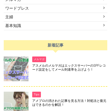
ワードプレス
主婦
基本知識
新着記事
メルマガ
アスメルのメルマガはエックスサーバーのSPFレコ
ード設定をしてメール到達率を上げよう！
Tips
アメブロの消された記事を見る方法！対処法と復元
はできるのかを解説！