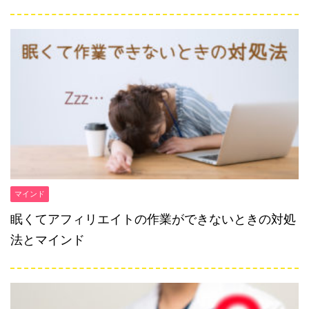
マインド
眠くてアフィリエイトの作業ができないときの対処
法とマインド