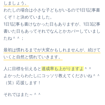
しましょう。
わたしの場合は小さな子どもがいるので1日1記事書
くぞ！と決めていました。
1日1記事も書けなかった日もありますが、
1日3記事
書いた日もあってそれでなんとかカバーしていまし
たね＾＾；
最初は慣れるまでが大変かもしれませんが、続けて
いくと自然と慣れていきます。
人に目標を伝えると
達成率も上がりますよ
＾＾
よかったらわたしにコッソリ教えてくださいね＾＾
（笑）応援します！
それではまた～＾＾