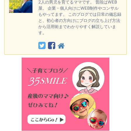
2人の男児を育てるママです。 普段はWEB
屋。 企業・個人向けにWEB制作やコンサル
もやってます。 このブログでは日常の備忘録
と、初心者の方向けにブログの立ち上げ方法
から活用術までわかりやすく解説していま
す。