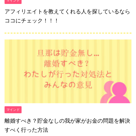
マインド
アフィリエイトを教えてくれる人を探しているなら
ココにチェック！！！
マインド
離婚すべき？貯金なしの我が家がお金の問題を解決
すべく行った方法