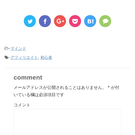
-
マインド
-
アフィリエイト
,
初心者
comment
メールアドレスが公開されることはありません。
*
が付
いている欄は必須項目です
コメント