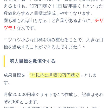
えるよりも、
10万円稼ぐ！1日1記事書く！といった
数値化をすると目標は達成しやすくなります。
塵も積もれば山となる！と言葉があるように、
チリ
ツモ！
なんです。
コツコツ小さな目標を積み重ねることで、大きな目
標を達成することができるんですよね＾＾
努力目標を数値化する
成果目標を「
1年以内に月収10万円稼ぐ
」としま
す。
月収25,000円稼ぐサイトを4つ作成し、記事はそれ
ぞれ100とします。