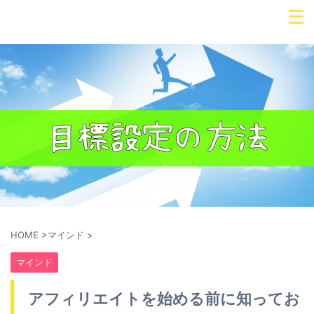
HOME
>
マインド
>
マインド
アフィリエイトを始める前に知ってお