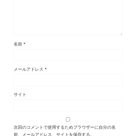
名前
*
メールアドレス
*
サイト
次回のコメントで使用するためブラウザーに自分の名
前、メールアドレス、サイトを保存する。