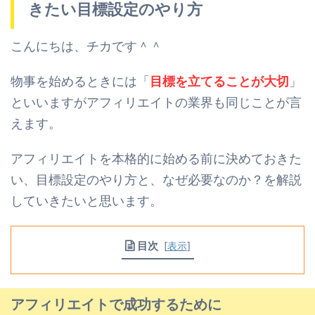
きたい目標設定のやり方
こんにちは、チカです＾＾
物事を始めるときには「
目標を立てることが大切
」
といいますが
アフィリエイトの業界も同じことが言
えます。
アフィリエイトを本格的に始める前に決めておきた
い、目標設定のやり方と、なぜ必要なのか？を
解説
していきたいと思います。
目次
[
表示
]
アフィリエイトで成功するために