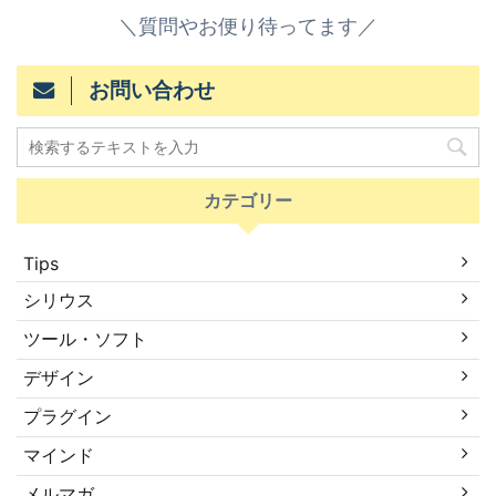
＼質問やお便り待ってます／
お問い合わせ
カテゴリー
Tips
シリウス
ツール・ソフト
デザイン
プラグイン
マインド
メルマガ