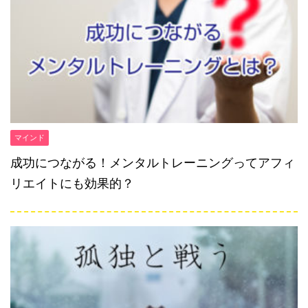
マインド
成功につながる！メンタルトレーニングってアフィ
リエイトにも効果的？