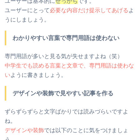
ユーザーは基本的に
せっかち
です。
ユーザーにとって
必要な内容だけ提示してあげる
よ
うにしましょう。
わかりやすい言葉で専門用語は使わない
専門用語が多いと見る気が失せますよね（笑）
中学生でも読める言葉と文章で、専門用語は使わな
い
ように書きましょう。
デザインや装飾で見やすい記事を作る
ずらずらずらと文字ばかりでは読みづらいですよ
ね。
デザインや装飾
では以下のことに気をつけましょ
う。