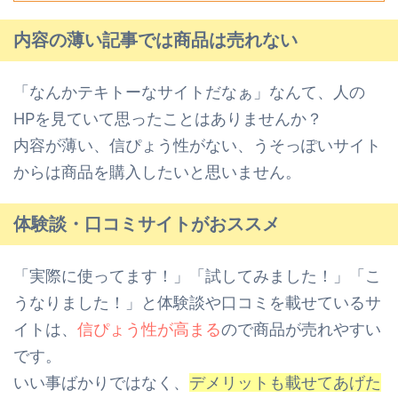
内容の薄い記事では商品は売れない
「なんかテキトーなサイトだなぁ」なんて、人の
HPを見ていて思ったことはありませんか？
内容が薄い、信ぴょう性がない、うそっぽいサイト
からは商品を購入したいと思いません。
体験談・口コミサイトがおススメ
「実際に使ってます！」「試してみました！」「こ
うなりました！」と体験談や口コミを載せているサ
イトは、
信ぴょう性が高まる
ので商品が売れやすい
です。
いい事ばかりではなく、
デメリットも載せてあげた