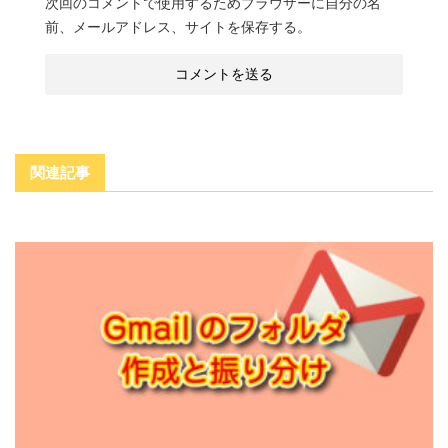
次回のコメントで使用するためブラウザーに自分の名
前、メールアドレス、サイトを保存する。
関連記事