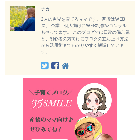
チカ
2人の男児を育てるママです。 普段はWEB
屋。 企業・個人向けにWEB制作やコンサル
もやってます。 このブログでは日常の備忘録
と、初心者の方向けにブログの立ち上げ方法
から活用術までわかりやすく解説していま
す。