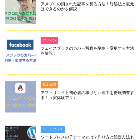
アメブロの消された記事を見る方法！対処法と復元
はできるのかを解説！
デザイン
フェイスブックのカバー写真を削除・変更する方法
を解説！
基本知識
アフィリエイト初心者の稼げない理由を徹底調査す
る！（実体験アリ）
ワードプレス
ワードプレスの子テーマとは？作り方と設定方法も