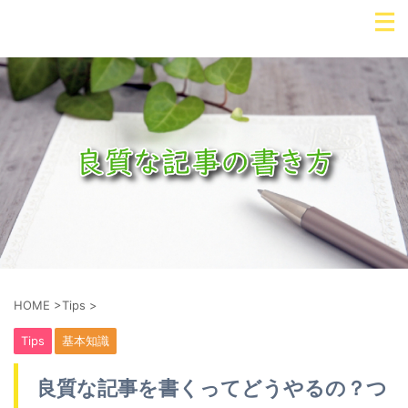
HOME
>
Tips
>
Tips
基本知識
良質な記事を書くってどうやるの？つ