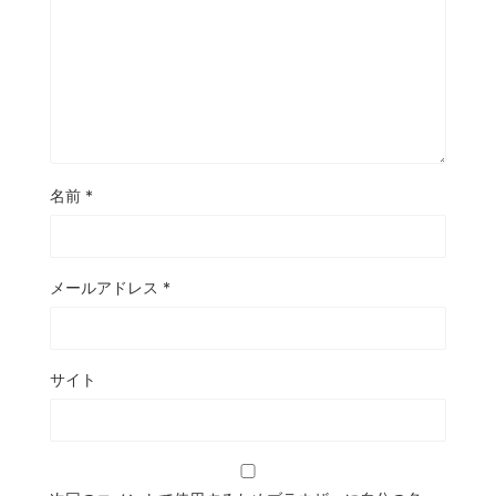
名前
*
メールアドレス
*
サイト