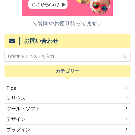
＼質問やお便り待ってます／
お問い合わせ
カテゴリー
Tips
シリウス
ツール・ソフト
デザイン
プラグイン