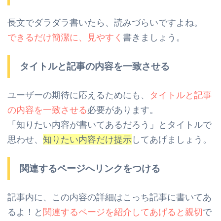
長文でダラダラ書いたら、読みづらいですよね。
できるだけ簡潔に、見やすく
書きましょう。
タイトルと記事の内容を一致させる
ユーザーの期待に応えるためにも、
タイトルと記事
の内容を一致させる
必要があります。
「知りたい内容が書いてあるだろう」とタイトルで
思わせ、
知りたい内容だけ提示
してあげましょう。
関連するページへリンクをつける
記事内に、この内容の詳細はこっち記事に書いてあ
るよ！
と
関連するページを紹介してあげると親切
で