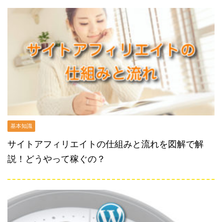
基本知識
サイトアフィリエイトの仕組みと流れを図解で解
説！どうやって稼ぐの？