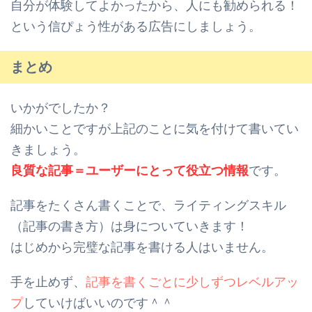
自分が体験してよかったから、人にも勧められる！
という信ぴょう性がある広告にしましょう。
まとめ
いかがでしたか？
細かいことですが上記のことに気を付けて書いてい
きましょう。
良質な記事＝ユーザーにとって役立つ情報
です。
記事をたくさん書くことで、ライティングスキル
（記事の書き方）は身についていきます！
はじめから完璧な記事を書ける人はいません。
手を止めず、
記事を書くごとに少しずつレベルアッ
プ
していけばいいのです＾＾