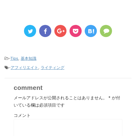
-
Tips
,
基本知識
-
アフィリエイト
,
ライティング
comment
メールアドレスが公開されることはありません。
*
が付
いている欄は必須項目です
コメント