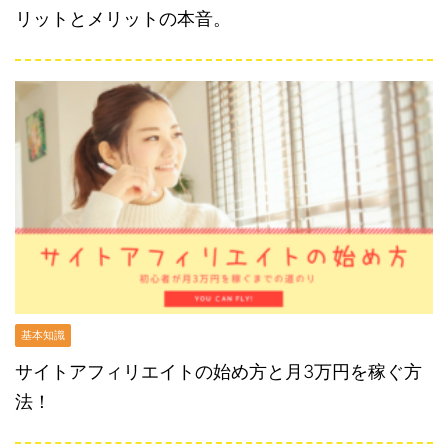
リットとメリットの本音。
基本知識
サイトアフィリエイトの始め方と月3万円を稼ぐ方
法！