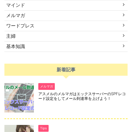
マインド
メルマガ
ワードプレス
主婦
基本知識
新着記事
メルマガ
アスメルのメルマガはエックスサーバーのSPFレコ
ード設定をしてメール到達率を上げよう！
Tips