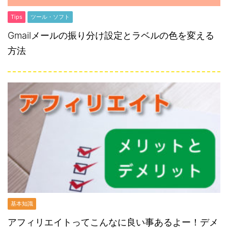
Tips
ツール・ソフト
Gmailメールの振り分け設定とラベルの色を変える
方法
基本知識
アフィリエイトってこんなに良い事あるよー！デメ