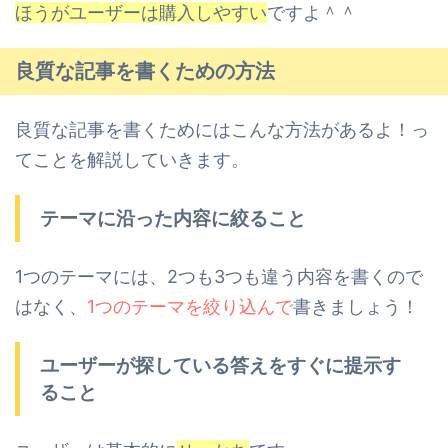
ほうがユーザーは購入しやすい
ですよ＾＾
良質な記事を書くための方法
良質な記事を書くためにはこんな方法があるよ！っ
てことを解説していきます。
テーマに沿った内容に絞ること
1つのテーマには、2つも3つも違う内容を書くので
はなく、
1つのテーマを絞り込んで
書きましょう！
ユーザーが探している答えをすぐに提示す
ること