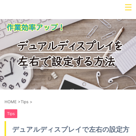
HOME
>
Tips
>
Tips
デュアルディスプレイで左右の設定方