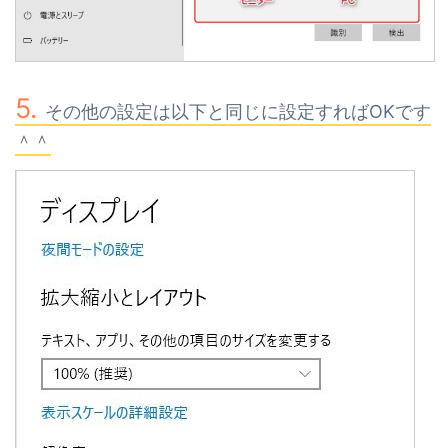
その他の設定は以下と同じに設定すればOKです
＾＾