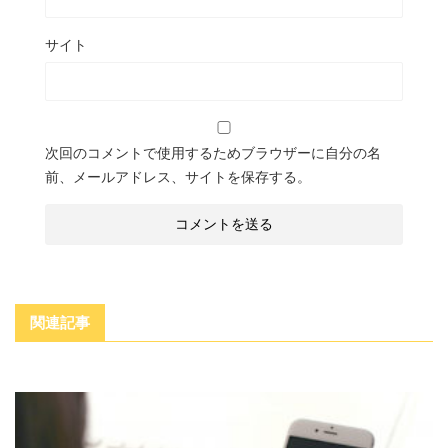
サイト
次回のコメントで使用するためブラウザーに自分の名
前、メールアドレス、サイトを保存する。
関連記事