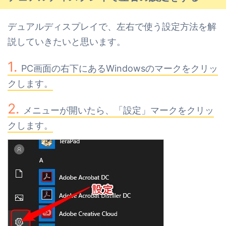
デュアルディスプレイで、左右で使う設定方法を解
説していきたいと思います。
PC画面の右下にあるWindowsのマークをクリッ
クします。
メニューが開いたら、「設定」マークをクリッ
クします。