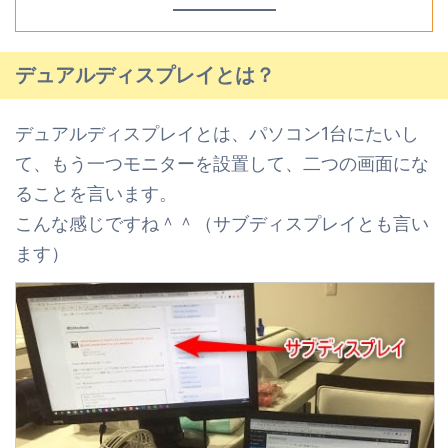
デュアルディスプレイとは？
デュアルディスプレイとは、パソコン1台にたいし
て、もう一つモニターを設置して、
二つの画面にな
ることを言います。
こんな感じですね＾＾（サブディスプレイとも言い
ます）