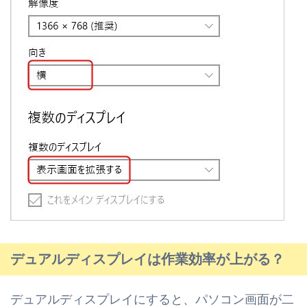
デュアルディスプレイは作業効率が上がる？
デュアルディスプレイにすると、パソコン画面が二