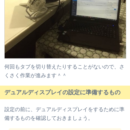
何回もタブを切り替えたりすることがないので、さ
くさく作業が進みます＾＾
デュアルディスプレイの設定に準備するもの
設定の前に、デュアルディスプレイをするために準
備するものを確認しておきましょう。