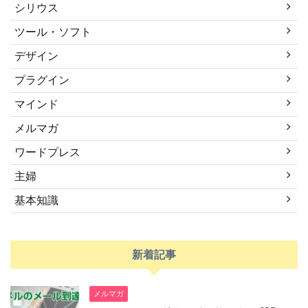
シリウス
ツール・ソフト
デザイン
プラグイン
マインド
メルマガ
ワードプレス
主婦
基本知識
新着記事
メルマガ