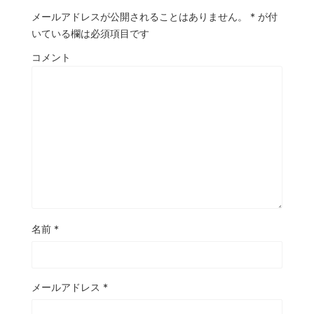
メールアドレスが公開されることはありません。
*
が付
いている欄は必須項目です
コメント
名前
*
メールアドレス
*