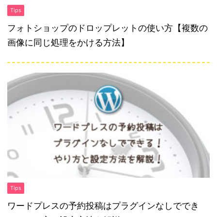
Tips
フォトショップのドロップレットの使い方【複数の
画像に同じ処理をかける方法】
Tips
ワードプレスの予約投稿はプラグインなしででき