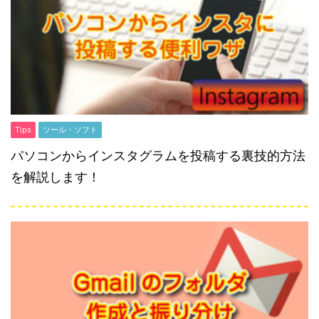
Tips
ツール・ソフト
パソコンからインスタグラムを投稿する裏技的方法
を解説します！