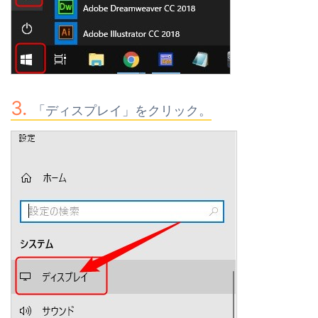
「ディスプレイ」をクリック。