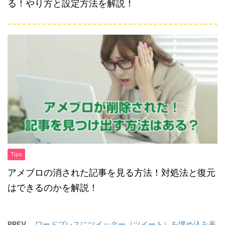
る！やり方と設定方法を解説！
Tips
アメブロの消された記事を見る方法！対処法と復元
はできるのかを解説！
PREV
ワードプレスにツイッター（ツイート）を埋め込み表