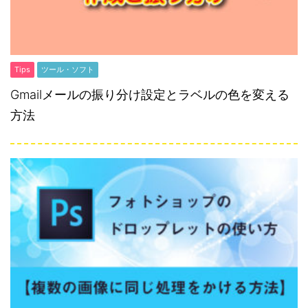
Tips
ツール・ソフト
Gmailメールの振り分け設定とラベルの色を変える
方法