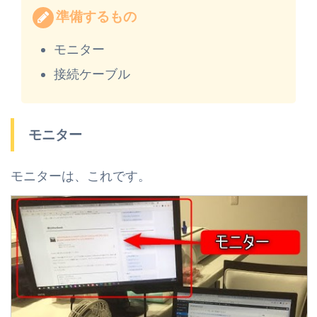
準備するもの
モニター
接続ケーブル
モニター
モニターは、これです。