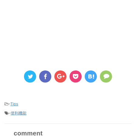
-
Tips
-
便利機能
comment