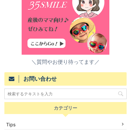
＼質問やお便り待ってます／
お問い合わせ
カテゴリー
Tips