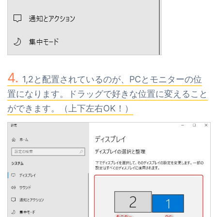
1,2と配置されているのが、PCとモニターの位
置になります。ドラッグで好きな位置に変えること
ができます。（上下左右OK！）