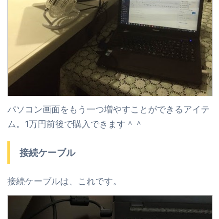
パソコン画面をもう一つ増やすことができるアイテ
ム。1万円前後で購入できます＾＾
接続ケーブル
接続ケーブルは、これです。