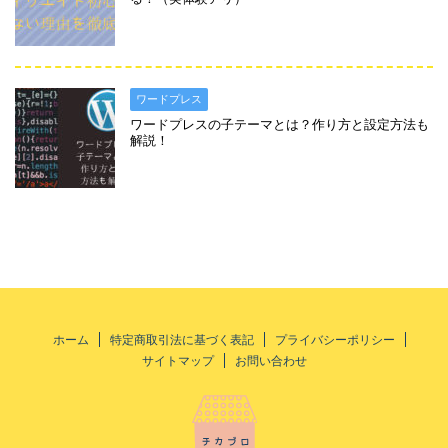
ワードプレス
ワードプレスの子テーマとは？作り方と設定方法も
解説！
ホーム
特定商取引法に基づく表記
プライバシーポリシー
サイトマップ
お問い合わせ