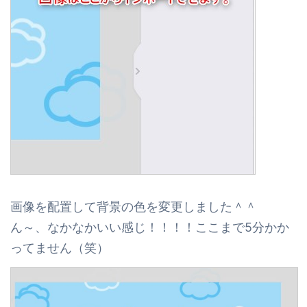
画像を配置して背景の色を変更しました＾＾
ん～、なかなかいい感じ！！！！ここまで5分かか
ってません（笑）