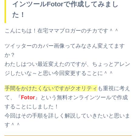
インツールFotorで作成してみまし
た！
こんにちは！在宅ママブロガーのチカです＾＾
ツイッターのカバー画像ってみなさん変えてます
か？
わたしはつい最近変えたのですが、ちょっとアレン
ジしたいな～と思い今回変更することに＾＾
手間をかけたくないですがクオリティ
も重視に考え
て、
『
Fotor
』という無料オンラインツールで作成
することにしました！
今回はその手順を詳しく解説していきたいと思いま
す＾＾