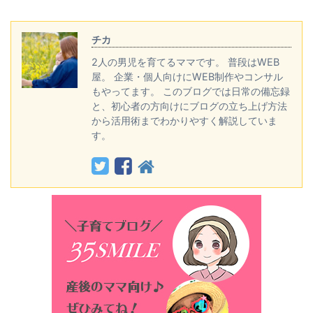
チカ
2人の男児を育てるママです。 普段はWEB
屋。 企業・個人向けにWEB制作やコンサル
もやってます。 このブログでは日常の備忘録
と、初心者の方向けにブログの立ち上げ方法
から活用術までわかりやすく解説していま
す。