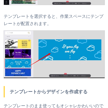
テンプレートを選択すると、作業スペースにテンプ
レートが配置されます。
テンプレートからデザインを作成する
テンプレートのまま使ってもオシャレかわいいので