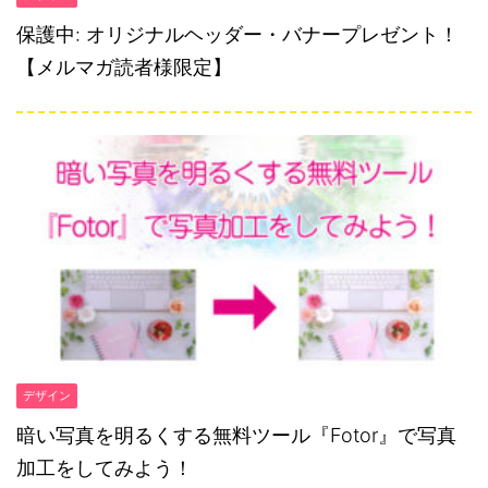
保護中: オリジナルヘッダー・バナープレゼント！
【メルマガ読者様限定】
デザイン
暗い写真を明るくする無料ツール『Fotor』で写真
加工をしてみよう！