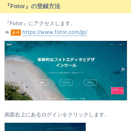
『Fotor』の登録方法
『Fotor』にアクセスします。
⇒
https://www.fotor.com/jp/
参考
画面右上にあるログインをクリックします。