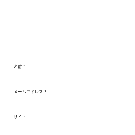
名前
*
メールアドレス
*
サイト