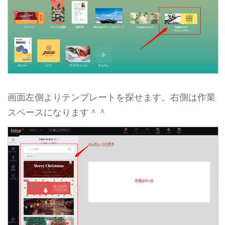
画面左側よりテンプレートを探せます。右側は作業
スペースになります＾＾