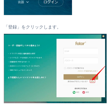
「登録」をクリックします。