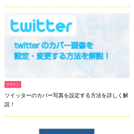
デザイン
ツイッターのカバー写真を設定する方法を詳しく解
説！