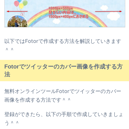
以下ではFotorで作成する方法を解説していきます
＾＾
Fotorでツイッターのカバー画像を作成する方
法
無料オンラインツールFotorでツイッターのカバー
画像を作成する方法です＾＾
登録ができたら、以下の手順で作成していきましょ
う＾＾