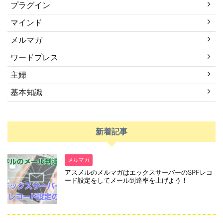
プラグイン
マインド
メルマガ
ワードプレス
主婦
基本知識
新着記事
メルマガ
アスメルのメルマガはエックスサーバーのSPFレコ
ード設定をしてメール到達率を上げよう！