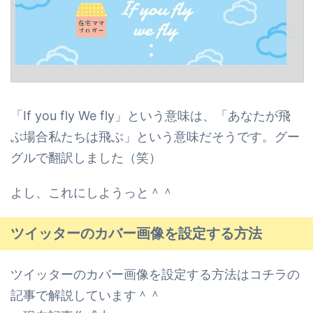
「If you fly We fly」という意味は、「あなたが飛
ぶ場合私たちは飛ぶ」という意味だそうです。
グー
グルで翻訳しました（笑）
よし、これにしようっと＾＾
ツイッターのカバー画像を設定する方法
ツイッターのカバー画像を設定する方法はコチラの
記事で解説しています＾＾