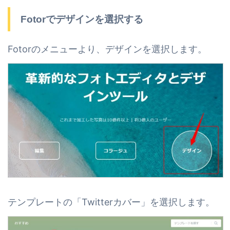
Fotorでデザインを選択する
Fotorのメニューより、デザインを選択します。
テンプレートの「Twitterカバー」を選択します。