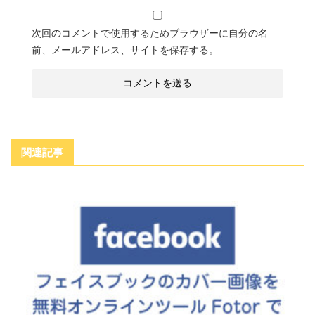
次回のコメントで使用するためブラウザーに自分の名
前、メールアドレス、サイトを保存する。
関連記事