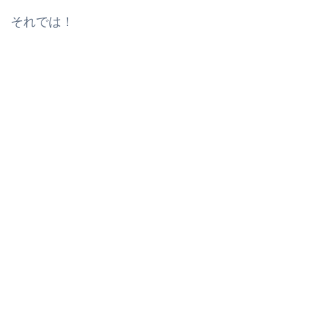
それでは！