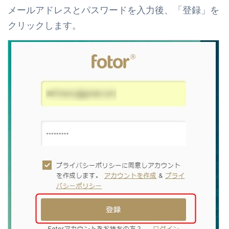
メールアドレスとパスワードを入力後、「登録」を
クリックします。