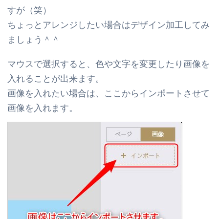
すが（笑）
ちょっとアレンジしたい場合はデザイン加工してみ
ましょう＾＾
マウスで選択すると、色や文字を変更したり画像を
入れることが出来ます。
画像を入れたい場合は、ここからインポートさせて
画像を入れます。