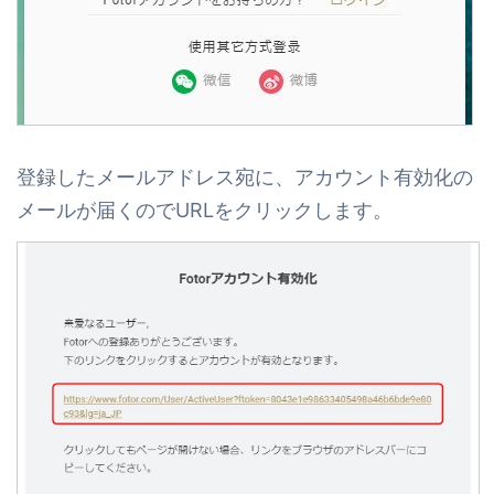
登録したメールアドレス宛に、アカウント有効化の
メールが届くのでURLをクリックします。