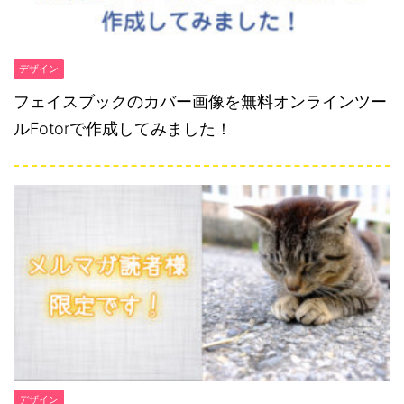
デザイン
フェイスブックのカバー画像を無料オンラインツー
ルFotorで作成してみました！
デザイン