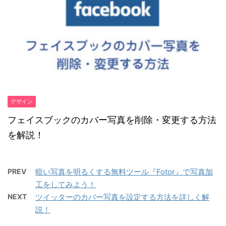
デザイン
フェイスブックのカバー写真を削除・変更する方法
を解説！
PREV
暗い写真を明るくする無料ツール『Fotor』で写真加
工をしてみよう！
NEXT
ツイッターのカバー写真を設定する方法を詳しく解
説！