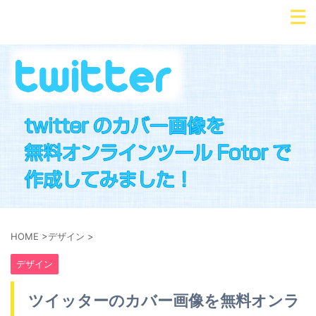
HOME
>
デザイン
>
デザイン
ツイッターのカバー画像を無料オンラ