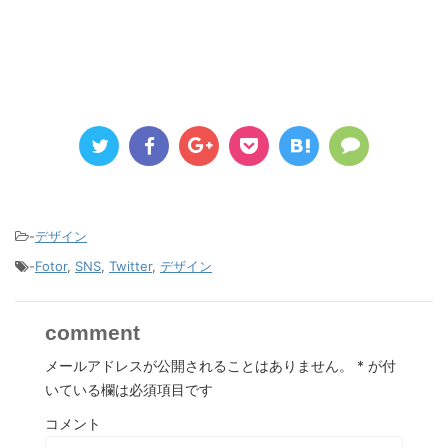
-
デザイン
-
Fotor
,
SNS
,
Twitter
,
デザイン
comment
メールアドレスが公開されることはありません。
*
が付
いている欄は必須項目です
コメント