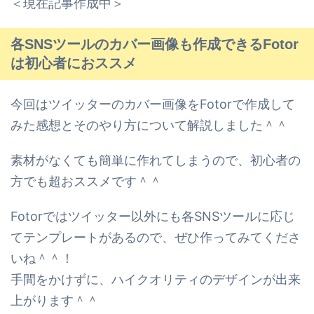
＜現在記事作成中＞
各SNSツールのカバー画像も作成できるFotor
は初心者におススメ
今回はツイッターのカバー画像をFotorで作成して
みた感想とそのやり方について解説しました＾＾
素材がなくても簡単に作れてしまうので、初心者の
方でも超おススメです＾＾
Fotorではツイッター以外にも各SNSツールに応じ
てテンプレートがあるので、
ぜひ作ってみてくださ
いね＾＾！
手間をかけずに、ハイクオリティのデザインが出来
上がります＾＾