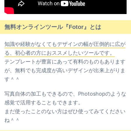
無料オンラインツール『Fotor』とは
知識や経験がなくてもデザインの幅が圧倒的に広が
る、初心者の方におススメしたいツールです。
テンプレートが豊富にあって有料のものもあります
が、無料でも完成度が高いデザインが出来上がりま
す＾＾
写真自体の加工もできるので、Photoshopのような
感覚で活用することもできます。
まだ使ったことのない方はぜひ使ってみてください
ね＾＾